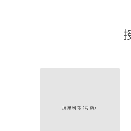
授業料等（月額）