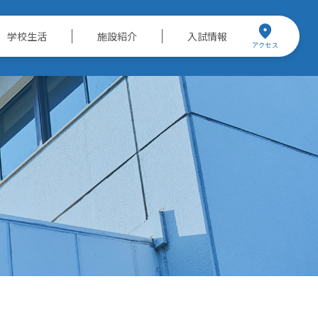
学校生活
施設紹介
入試情報
アクセス