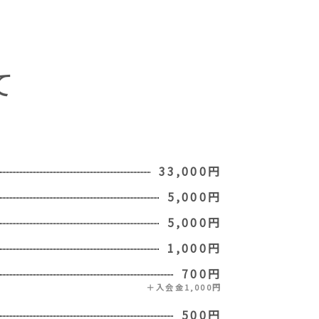
て
33,000円
5,000円
5,000円
1,000円
700円
＋入会金1,000円
500円