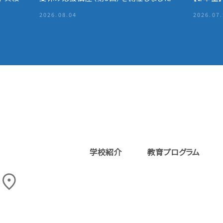
2026.08.04
2026.07
学校紹介
教育プログラム