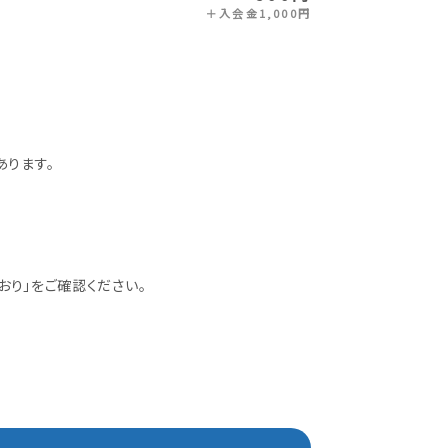
＋入会金1,000円
ります。
おり」をご確認ください。