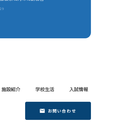
.29
施設紹介
学校生活
入試情報
お問い合わせ