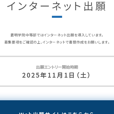
インターネット出願
蒼明学院中等部では
インターネット出願を導入しています。
募集要項をご確認の上、
インターネットで書類作成をお願いします。
出願エントリー開始時期
2025年11月1日（土）