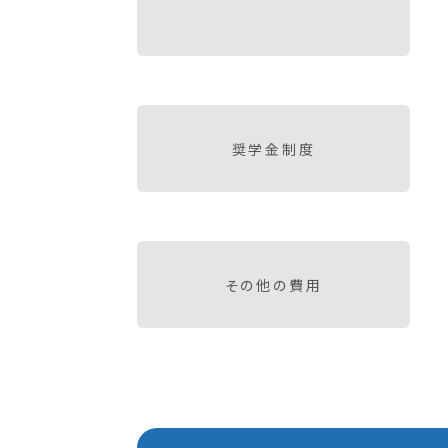
奨学金制度
その他の費用