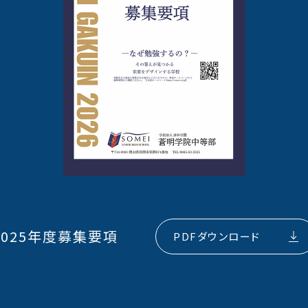
2025年度募集要項
PDFダウンロード