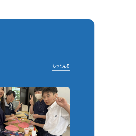
もっと見る