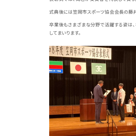
式典後には笠岡市スポーツ協会会長の藤
卒業後もさまざまな分野で活躍する姿は、
してまいります。