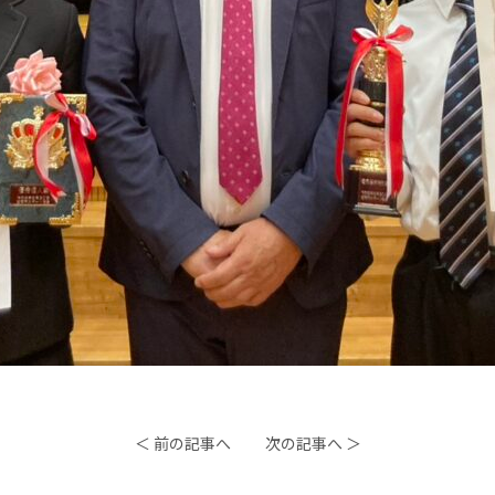
＜ 前の記事へ
次の記事へ ＞