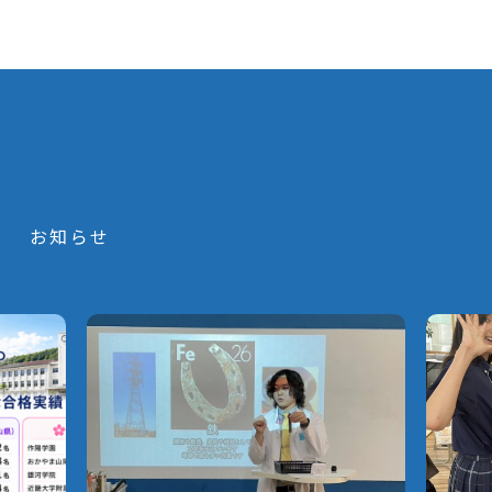
S
お知らせ