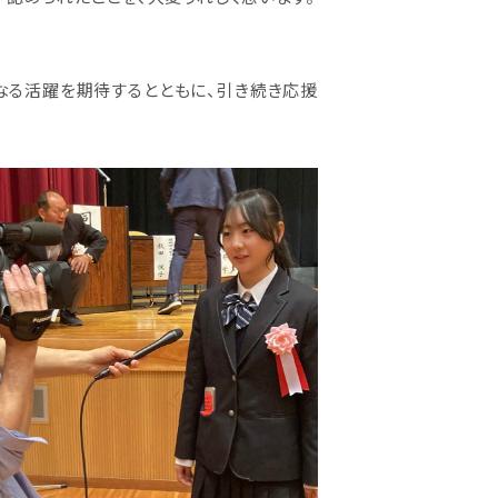
なる活躍を期待するとともに、引き続き応援