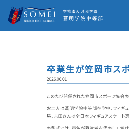
卒業生が笠岡市ス
2026.06.01
このたび開催された笠岡市スポーツ協会表
お二人は蒼明学院中等部在学中、フィギュ
勝、吉田さんは全日本フィギュアスケート
表彰式では、両名が受賞者を代表して賞状