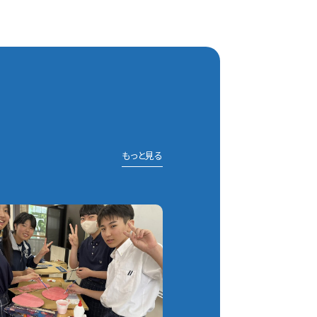
もっと見る