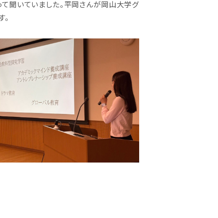
って聞いていました。平岡さんが岡山大学グ
す。