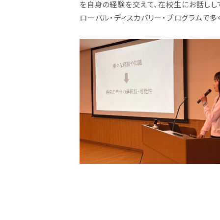
を自身の経験を交えて、在校生にお話しし
ローバル・ディスカバリー・プログラムで多