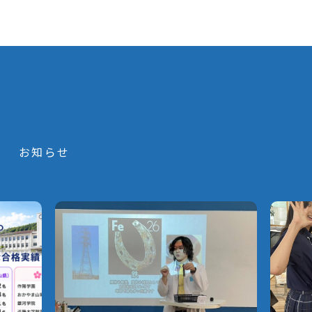
S
お知らせ