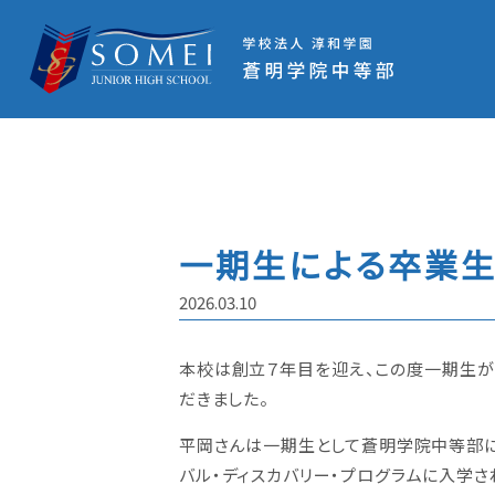
一期生による卒業
2026.03.10
本校は創立７年目を迎え、この度一期生が
だきました。
平岡さんは一期生として蒼明学院中等部に
バル・ディスカバリー・プログラムに入学さ