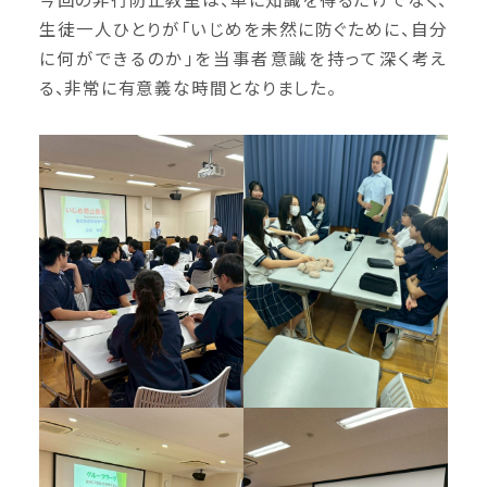
生徒一人ひとりが「いじめを未然に防ぐために、自分
に何ができるのか」を当事者意識を持って深く考え
る、非常に有意義な時間となりました。