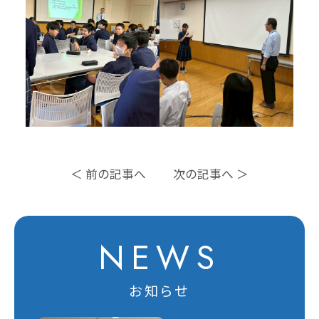
＜ 前の記事へ
次の記事へ ＞
NEWS
お知らせ