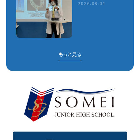
2026.08.04
もっと見る