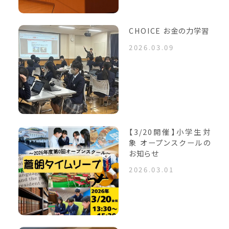
CHOICE お金の力学習
2026.03.09
【3/20開催】小学生対
象 オープンスクールの
お知らせ
2026.03.01