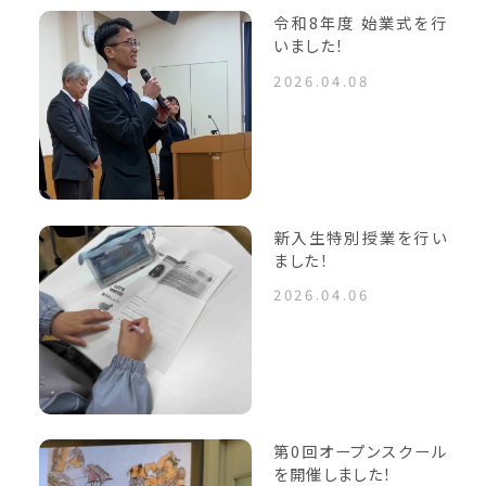
令和8年度 始業式を行
いました！
2026.04.08
新入生特別授業を行い
ました！
2026.04.06
第0回オープンスクール
を開催しました！