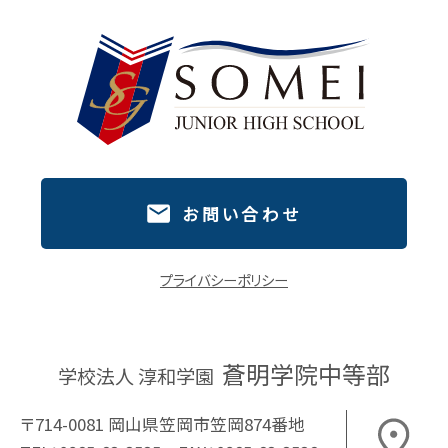
お問い合わせ
プライバシーポリシー
蒼明学院中等部
学校法人 淳和学園
〒714-0081 岡山県笠岡市笠岡874番地